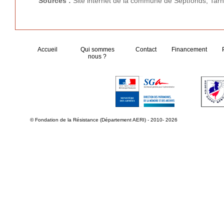
Sources :
Site internet de la commune de Septfonds, Tar
Accueil
Qui sommes
Contact
Financement
nous ?
© Fondation de la Résistance (Département AERI) - 2010- 2026