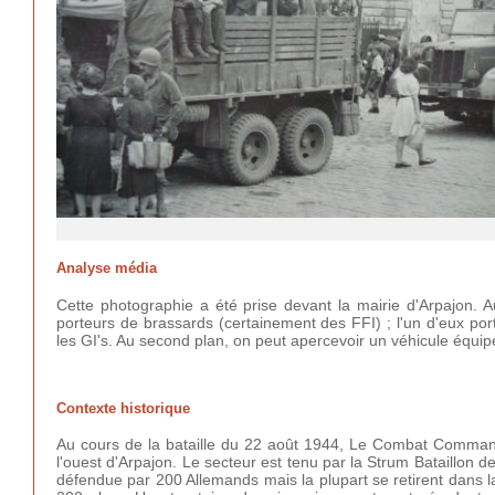
Analyse média
Cette photographie a été prise devant la mairie d'Arpajon
porteurs de brassards (certainement des FFI) ; l'un d'eux por
les GI's. Au second plan, on peut apercevoir un véhicule équipé
Contexte historique
Au cours de la bataille du 22 août 1944, Le Combat Command R
l'ouest d'Arpajon. Le secteur est tenu par la Strum Bataillon
défendue par 200 Allemands mais la plupart se retirent dans la