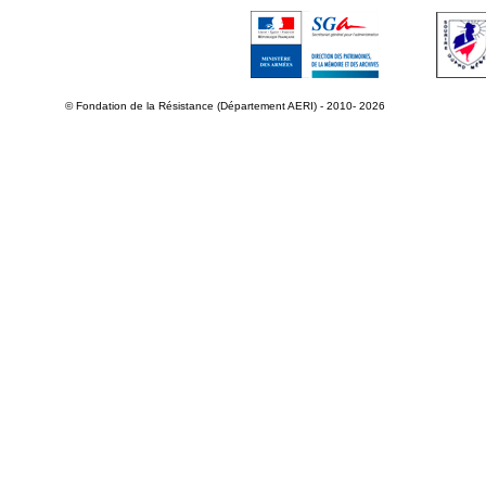
© Fondation de la Résistance (Département AERI) - 2010- 2026