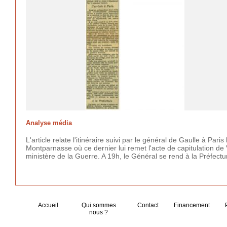
Analyse média
L'article relate l'itinéraire suivi par le général de Gaulle à Par
Montparnasse où ce dernier lui remet l'acte de capitulation de
ministère de la Guerre. A 19h, le Général se rend à la Préfecture 
Accueil
Qui sommes
Contact
Financement
nous ?