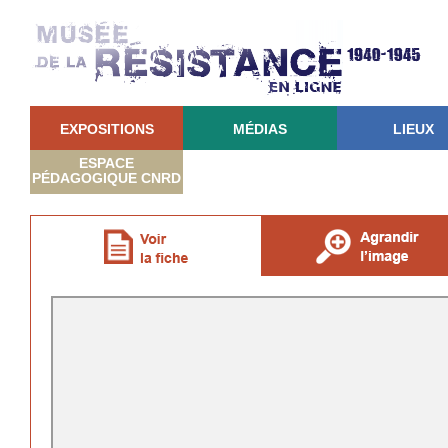
EXPOSITIONS
MÉDIAS
LIEUX
ESPACE
PÉDAGOGIQUE CNRD