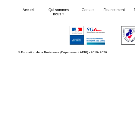
Accueil
Qui sommes
Contact
Financement
nous ?
© Fondation de la Résistance (Département AERI) - 2010- 2026