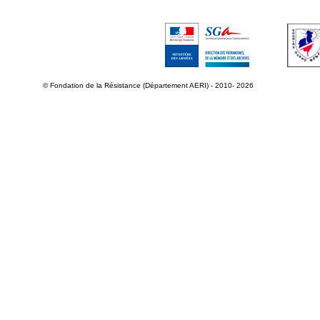
© Fondation de la Résistance (Département AERI) - 2010- 2026