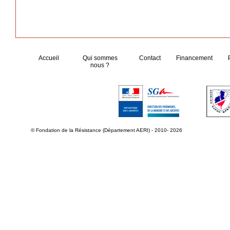
Accueil
Qui sommes
Contact
Financement
nous ?
© Fondation de la Résistance (Département AERI) - 2010- 2026