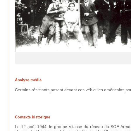
Analyse média
Certains résistants posant devant ces véhicules américains p
Contexte historique
Le 12 août 1944, le groupe Vitasse du réseau du SOE Armand-S