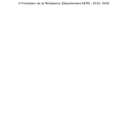
© Fondation de la Résistance (Département AERI) - 2010- 2026