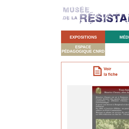
EXPOSITIONS
MÉD
ESPACE
PÉDAGOGIQUE CNRD