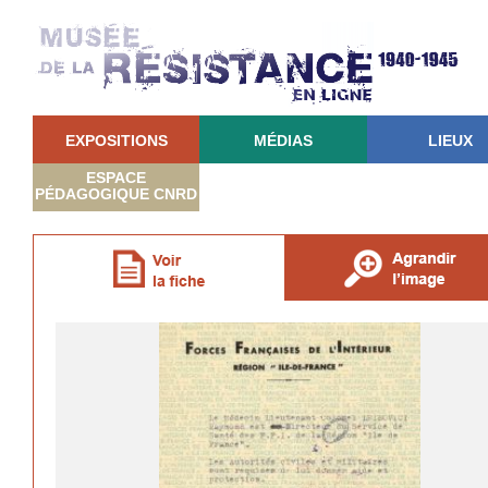
EXPOSITIONS
MÉDIAS
LIEUX
ESPACE
PÉDAGOGIQUE CNRD