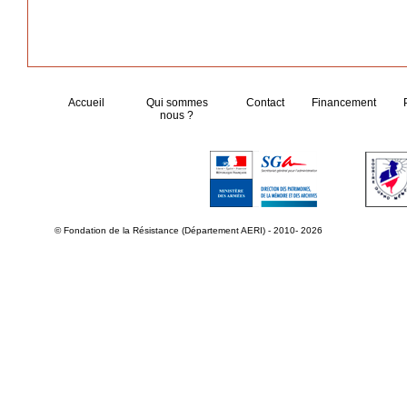
Accueil
Qui sommes
Contact
Financement
nous ?
© Fondation de la Résistance (Département AERI) - 2010- 2026