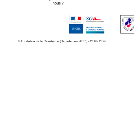
nous ?
© Fondation de la Résistance (Département AERI) - 2010- 2026