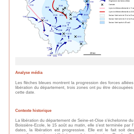
Analyse média
Les flèches bleues montrent la progression des forces alliées
libération du département, trois zones ont pu être découpées :
cette date.
Contexte historique
La libération du département de Seine-et-Oise s'échelonne d
Boissière-Ecole, le 15 août au matin, elle s'est terminée pa
dates, la libération est progressive. Elle est le fait soit