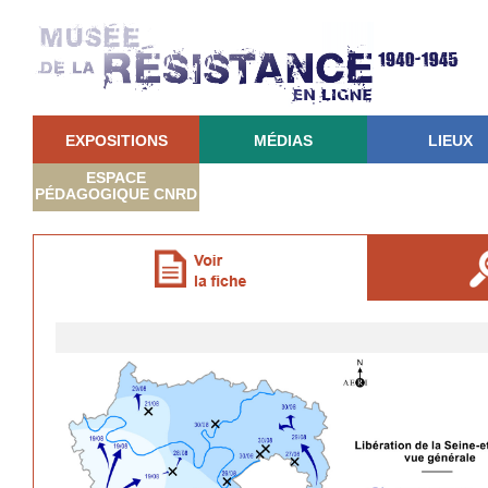
EXPOSITIONS
MÉDIAS
LIEUX
ESPACE
PÉDAGOGIQUE CNRD