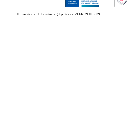
© Fondation de la Résistance (Département AERI) - 2010- 2026