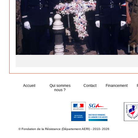
Accueil
Qui sommes
Contact
Financement
nous ?
© Fondation de la Résistance (Département AERI) - 2010- 2026