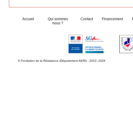
Accueil
Qui sommes
Contact
Financement
nous ?
© Fondation de la Résistance (Département AERI) - 2010- 2026