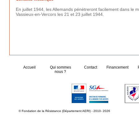
En juillet 1944, les Allemands pénètreront facilement dans le m
Vassieux-en-Vercors les 21 et 23 juillet 1944.
Accueil
Qui sommes
Contact
Financement
nous ?
© Fondation de la Résistance (Département AERI) - 2010- 2026