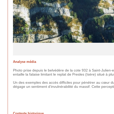
Analyse média
Photo prise depuis le belvédère de la cote 932 à Saint-Julien
entaille la falaise limitant le replat de Presles (Isère) situé 
Un des exemples des accès difficiles pour pénétrer au cœur du 
dégage un sentiment d’invulnérabilité du massif. Cette percep
Contexte historique