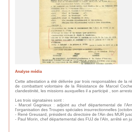
Analyse média
Cette attestation a été délivrée par trois responsables de la 
de combattant volontaire de la Résistance de Marcel Cochet
clandestinité, les missions auxquelles il a participé , son arrest
Les trois signataires sont :
-
Marcel Gagnieux : adjoint au chef départemental de l'A
l'organisation des
Troupes spéciales insurrectionnelles (octob
-
René Greusard,
président du directoire de l'Ain des MUR jus
- Paul Morin,
chef départemental des FUJ de l'AIn, arrêté en j