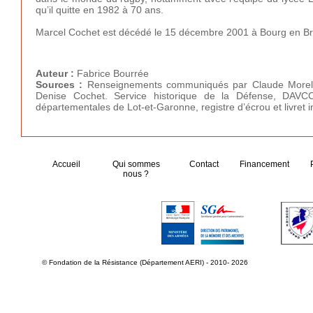
qu’il quitte en 1982 à 70 ans.
Marcel Cochet est décédé le 15 décembre 2001 à Bourg en B
Auteur :
Fabrice Bourrée
Sources :
Renseignements communiqués par Claude Morel, c
Denise Cochet. Service historique de la Défense, DAVCC
départementales de Lot-et-Garonne, registre d’écrou et livret i
Accueil
Qui sommes
Contact
Financement
nous ?
© Fondation de la Résistance (Département AERI) - 2010- 2026