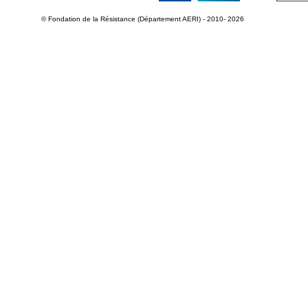
© Fondation de la Résistance (Département AERI) - 2010- 2026