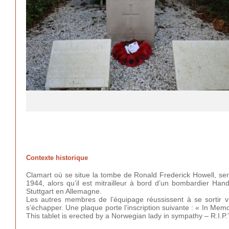
Contexte historique
Clamart où se situe la tombe de Ronald Frederick Howell, se
1944, alors qu’il est mitrailleur à bord d’un bombardier Han
Stuttgart en Allemagne.
Les autres membres de l’équipage réussissent à se sortir viv
s’échapper. Une plaque porte l’inscription suivante : « In Memo
This tablet is erected by a Norwegian lady in sympathy – R.I.P.”