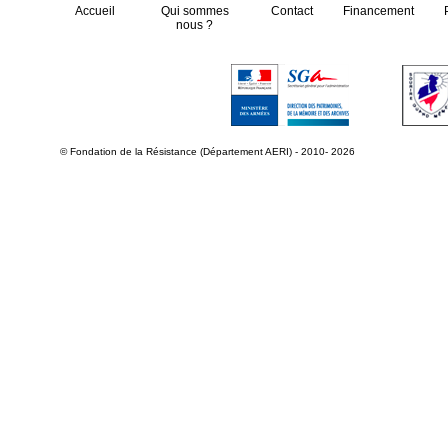
Accueil
Qui sommes
Contact
Financement
nous ?
© Fondation de la Résistance (Département AERI) - 2010- 2026