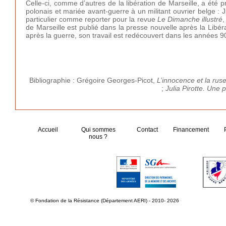
Celle-ci, comme d’autres de la libération de Marseille, a été
polonais et mariée avant-guerre à un militant ouvrier belge : J
particulier comme reporter pour la revue
Le Dimanche illustré
,
de Marseille est publié dans la presse nouvelle après la Libé
après la guerre, son travail est redécouvert dans les années 9
Bibliographie : Grégoire Georges-Picot,
L’innocence et la ru
;
Julia Pirotte. Une
Accueil
Qui sommes
Contact
Financement
nous ?
© Fondation de la Résistance (Département AERI) - 2010- 2026