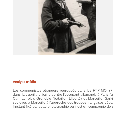
Analyse média
Les communistes étrangers regroupés dans les FTP-MOI (Fra
dans la guérilla urbaine contre l’occupant allemand, à Paris 
Carmagnole), Grenoble (bataillon Lliberté) et Marseille. Sar
soulevés à Marseille à l’approche des troupes françaises déba
l’instant fixé par cette photographie où il est en compagnie d