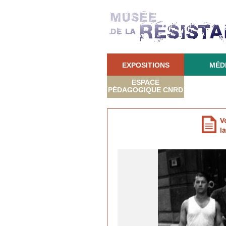
EXPOSITIONS
MÉD
ESPACE
PÉDAGOGIQUE CNRD