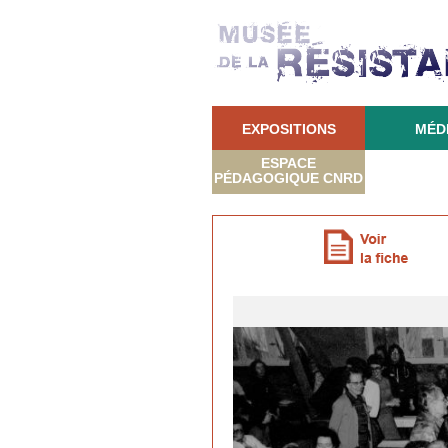
EXPOSITIONS
MÉD
ESPACE
PÉDAGOGIQUE CNRD