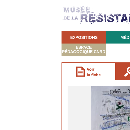
EXPOSITIONS
MÉD
ESPACE
PÉDAGOGIQUE CNRD