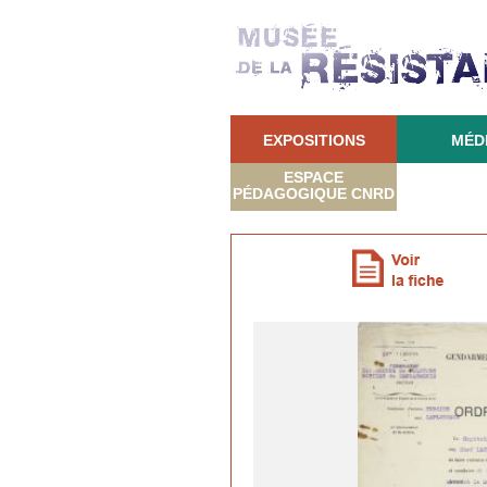
EXPOSITIONS
MÉD
ESPACE
PÉDAGOGIQUE CNRD