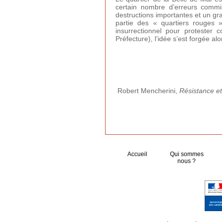
certain nombre d’erreurs commi
destructions importantes et un gra
partie des « quartiers rouges
insurrectionnel pour protester 
Préfecture), l’idée s’est forgée alo
Robert Mencherini,
Résistance et
Accueil
Qui sommes
nous ?