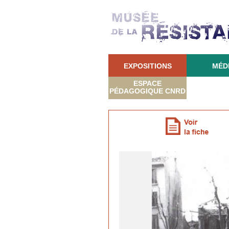
EXPOSITIONS
MÉD
ESPACE
PÉDAGOGIQUE CNRD