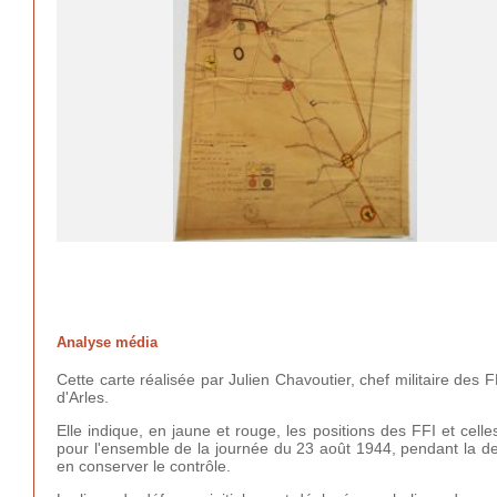
Analyse média
Cette carte réalisée par Julien Chavoutier, chef militaire des F
d'Arles.
Elle indique, en jaune et rouge, les positions des FFI et cell
pour l'ensemble de la journée du 23 août 1944, pendant la deu
en conserver le contrôle.