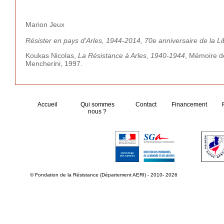
Marion Jeux
Résister en pays d'Arles, 1944-2014, 70e anniversaire de la Li
Koukas Nicolas,
La Résistance à Arles, 1940-1944
, Mémoire de
Mencherini, 1997.
Accueil
Qui sommes
Contact
Financement
nous ?
© Fondation de la Résistance (Département AERI) - 2010- 2026