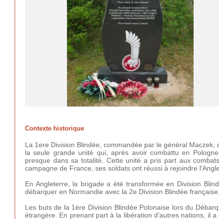
Contexte historique
La 1ere Division Blindée, commandée par le général Maczek, d
la seule grande unité qui, après avoir combattu en Pologn
presque dans sa totalité. Cette unité a pris part aux comb
campagne de France, ses soldats ont réussi à rejoindre l'Angle
En Angleterre, la brigade a été transformée en Division Blind
débarquer en Normandie avec la 2e Division Blindée française,
Les buts de la 1ère Division Blindée Polonaise lors du Débarq
étrangère. En prenant part à la libération d'autres nations, il 