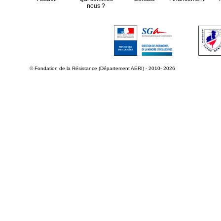
nous ?
© Fondation de la Résistance (Département AERI) - 2010- 2026