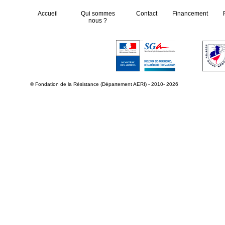
Accueil
Qui sommes
Contact
Financement
nous ?
© Fondation de la Résistance (Département AERI) - 2010- 2026