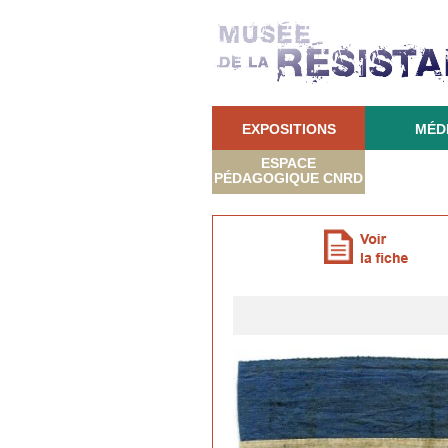
EXPOSITIONS
MÉD
ESPACE
PÉDAGOGIQUE CNRD