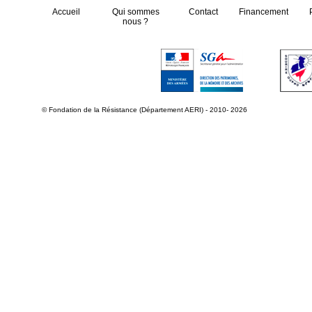
Accueil
Qui sommes
Contact
Financement
nous ?
© Fondation de la Résistance (Département AERI) - 2010- 2026