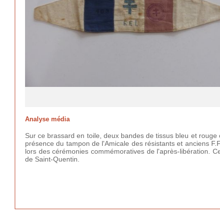
Analyse média
Sur ce brassard en toile, deux bandes de tissus bleu et rouge 
présence du tampon de l'Amicale des résistants et anciens F.F
lors des cérémonies commémoratives de l'après-libération. C
de Saint-Quentin.