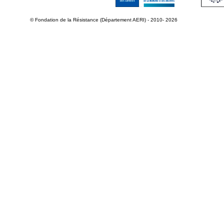
© Fondation de la Résistance (Département AERI) - 2010- 2026