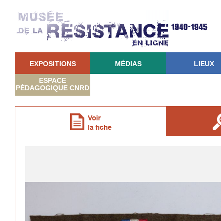
EXPOSITIONS
MÉDIAS
LIEUX
ESPACE
PÉDAGOGIQUE CNRD