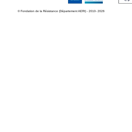
© Fondation de la Résistance (Département AERI) - 2010- 2026