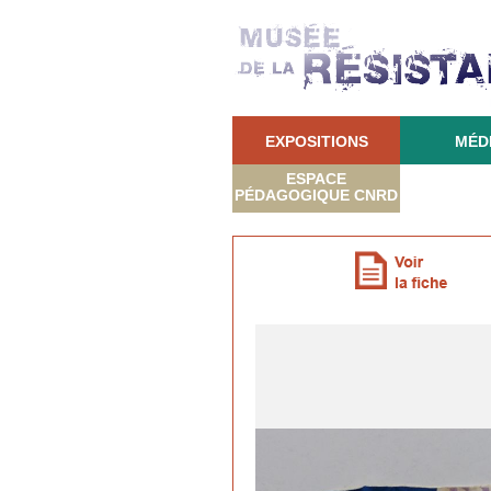
EXPOSITIONS
MÉD
ESPACE
PÉDAGOGIQUE CNRD