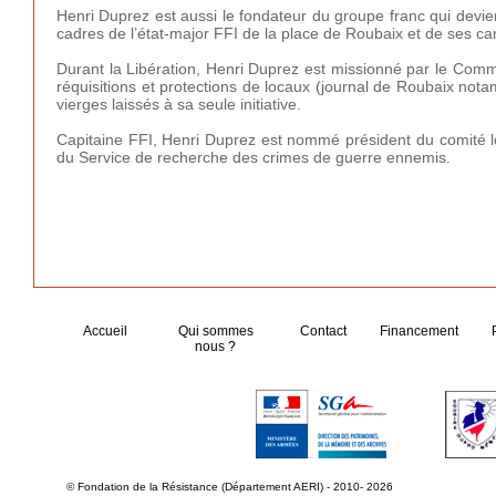
Henri Duprez est aussi le fondateur du groupe franc qui devi
cadres de l’état-major FFI de la place de Roubaix et de ses ca
Durant la Libération, Henri Duprez est missionné par le Comm
réquisitions et protections de locaux (journal de Roubaix not
vierges laissés à sa seule initiative.
Capitaine FFI, Henri Duprez est nommé président du comité l
du Service de recherche des crimes de guerre ennemis.
Accueil
Qui sommes
Contact
Financement
nous ?
© Fondation de la Résistance (Département AERI) - 2010- 2026