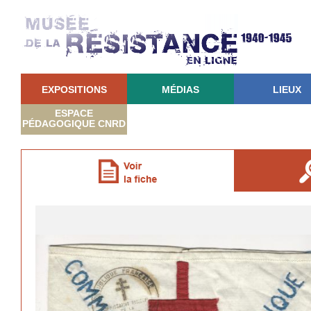
EXPOSITIONS
MÉDIAS
LIEUX
ESPACE
PÉDAGOGIQUE CNRD