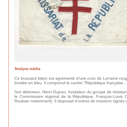
Analyse média
Ce brassard blanc est agrémenté d'une croix de Lorraine rou
brodée en bleu. Il comprend le cachet "République française - 
Son détenteur, Henri Duprez, fondateur du groupe de résista
le
Commissaire régional de la République, François-Louis Cl
Roubaix notamment). Il disposait d’ordres de missions signés d