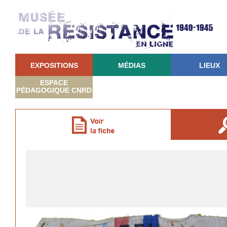
EXPOSITIONS
MÉDIAS
LIEUX
ESPACE
PÉDAGOGIQUE CNRD