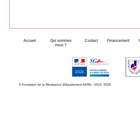
Accueil
Qui sommes
Contact
Financement
nous ?
© Fondation de la Résistance (Département AERI) - 2010- 2026