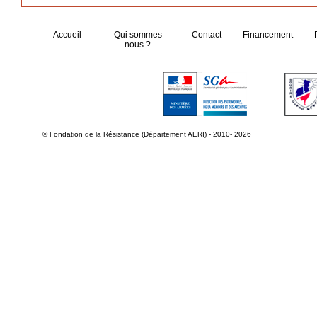
Accueil
Qui sommes
Contact
Financement
nous ?
© Fondation de la Résistance (Département AERI) - 2010- 2026