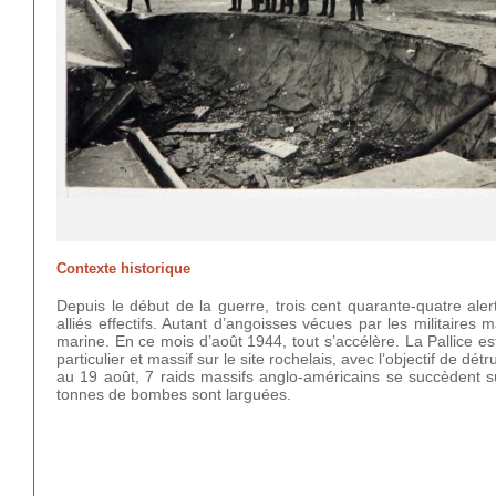
Contexte historique
Depuis le début de la guerre, trois cent quarante-quatre aler
alliés effectifs. Autant d’angoisses vécues par les militaires 
marine. En ce mois d’août 1944, tout s’accélère. La Pallice e
particulier et massif sur le site rochelais, avec l’objectif de d
au 19 août, 7 raids massifs anglo-américains se succèdent s
tonnes de bombes sont larguées.