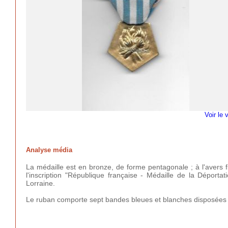
Voir le 
Analyse média
La médaille est en bronze, de forme pentagonale ; à l'avers 
l'inscription "République française - Médaille de la Déporta
Lorraine.
Le ruban comporte sept bandes bleues et blanches disposées v