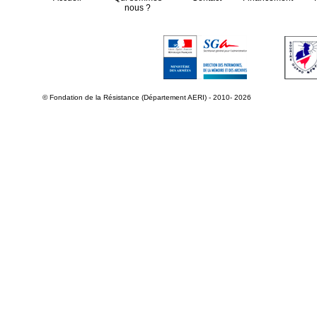
nous ?
© Fondation de la Résistance (Département AERI) - 2010- 2026