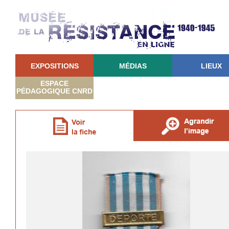
EXPOSITIONS
MÉDIAS
LIEUX
ESPACE
PÉDAGOGIQUE CNRD