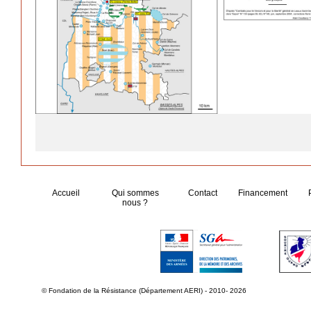
Accueil
Qui sommes
Contact
Financement
nous ?
© Fondation de la Résistance (Département AERI) - 2010- 2026