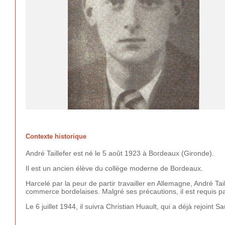
Contexte historique
André Taillefer est né le 5 août 1923 à Bordeaux (Gironde).
Il est un ancien élève du collège moderne de Bordeaux.
Harcelé par la peur de partir travailler en Allemagne, André T
commerce bordelaises. Malgré ses précautions, il est requis pa
Le 6 juillet 1944, il suivra Christian Huault, qui a déjà rejoint