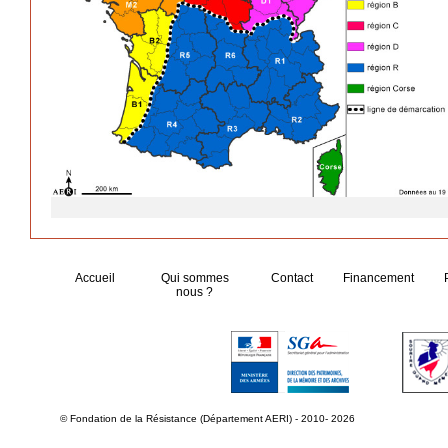
Accueil
Qui sommes
Contact
Financement
nous ?
© Fondation de la Résistance (Département AERI) - 2010- 2026