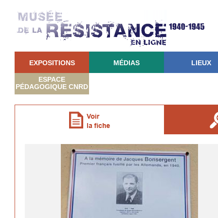
EXPOSITIONS
MÉDIAS
LIEUX
ESPACE
PÉDAGOGIQUE CNRD