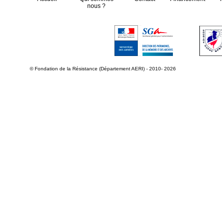
nous ?
© Fondation de la Résistance (Département AERI) - 2010- 2026