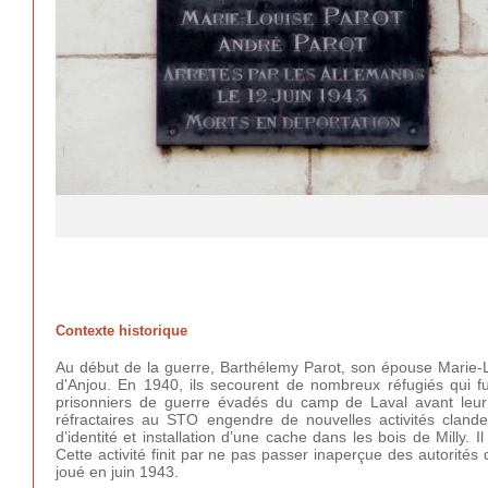
Contexte historique
Au début de la guerre, Barthélemy Parot, son épouse Marie-Lou
d'Anjou. En 1940, ils secourent de nombreux réfugiés qui fu
prisonniers de guerre évadés du camp de Laval avant leur t
réfractaires au STO engendre de nouvelles activités clande
d’identité et installation d’une cache dans les bois de Milly.
Cette activité finit par ne pas passer inaperçue des autorités
joué en juin 1943.