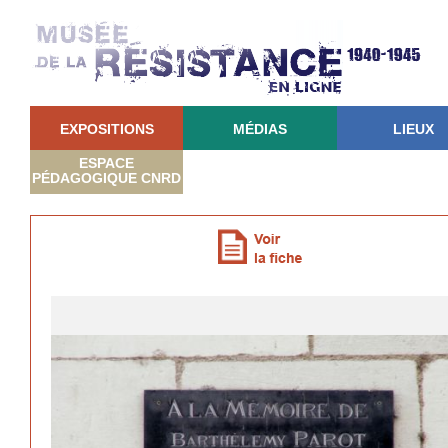
EXPOSITIONS
MÉDIAS
LIEUX
ESPACE
PÉDAGOGIQUE CNRD