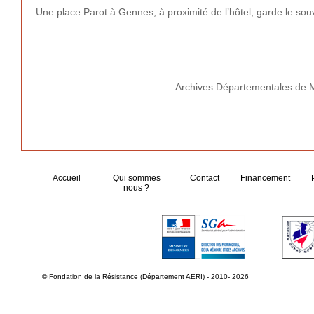
Une place Parot à Gennes, à proximité de l’hôtel, garde le souv
Archives Départementales de Ma
Accueil
Qui sommes
Contact
Financement
nous ?
© Fondation de la Résistance (Département AERI) - 2010- 2026