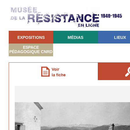
EXPOSITIONS
MÉDIAS
LIEUX
ESPACE
PÉDAGOGIQUE CNRD