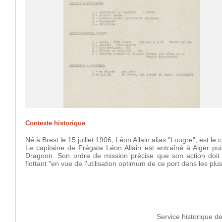
Contexte historique
Né à Brest le 15 juillet 1906, Léon Allain alias "Lougre", est 
Le capitaine de Frégate Léon Allain est entraîné à Alger pu
Dragoon. Son ordre de mission précise que son action doit êt
flottant "en vue de l'utilisation optimum de ce port dans les plu
Service historique d