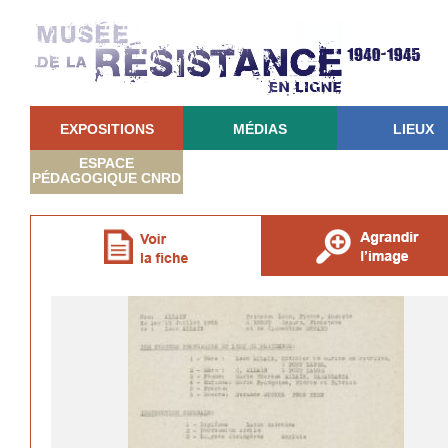
EXPOSITIONS
MÉDIAS
LIEUX
ESPACE
PÉDAGOGIQUE CNRD