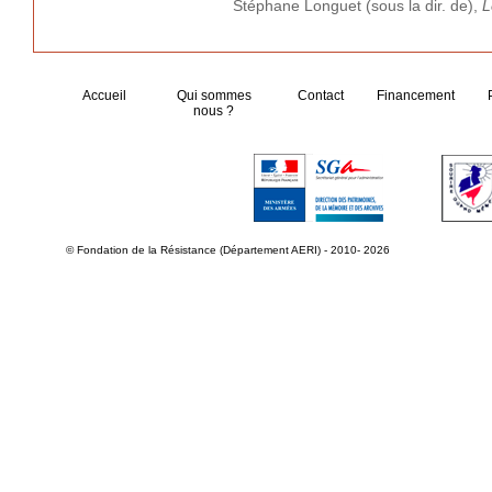
Stéphane Longuet (sous la dir. de),
L
Accueil
Qui sommes
Contact
Financement
nous ?
© Fondation de la Résistance (Département AERI) - 2010- 2026