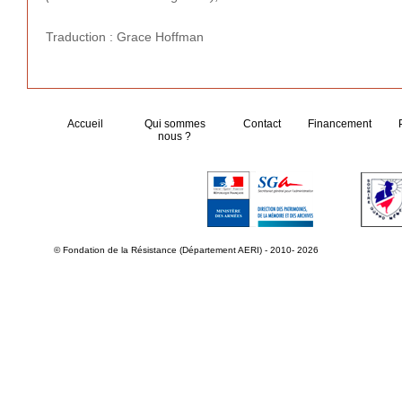
Traduction : Grace Hoffman
Accueil
Qui sommes
Contact
Financement
nous ?
© Fondation de la Résistance (Département AERI) - 2010- 2026