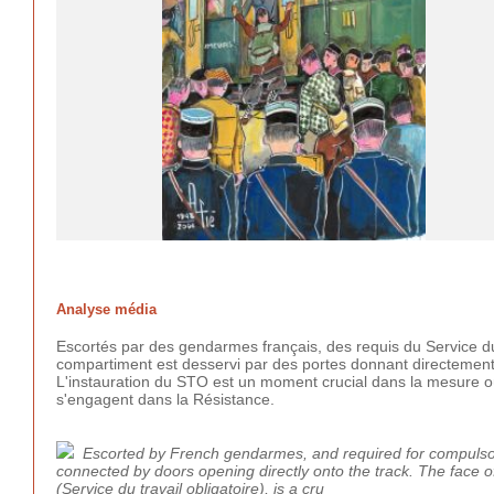
Analyse média
Escortés par des gendarmes français, des requis du Service du
compartiment est desservi par des portes donnant directement su
L'instauration du STO est un moment crucial dans la mesure où
s'engagent dans la Résistance.
Escorted by French gendarmes, and required for compulsory
connected by doors opening directly onto the track. The face o
(Service du travail obligatoire), is a cru