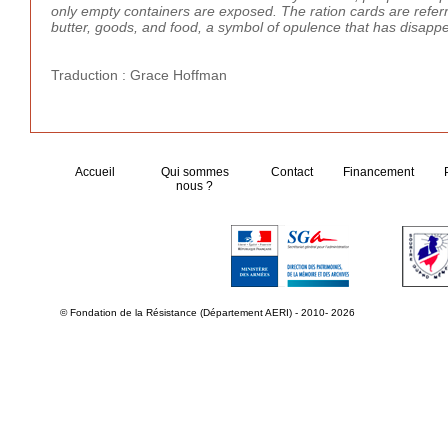
only empty containers are exposed. The ration cards are referre
butter, goods, and food, a symbol of opulence that has disapp
Traduction : Grace Hoffman
Accueil
Qui sommes
Contact
Financement
nous ?
© Fondation de la Résistance (Département AERI) - 2010- 2026