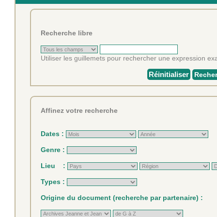
Recherche libre
Utiliser les guillemets pour rechercher une expression exa
Réinitialiser
Recher
Affinez votre recherche
Dates :
Genre :
Lieu :
Types :
Origine du document (recherche par partenaire) :