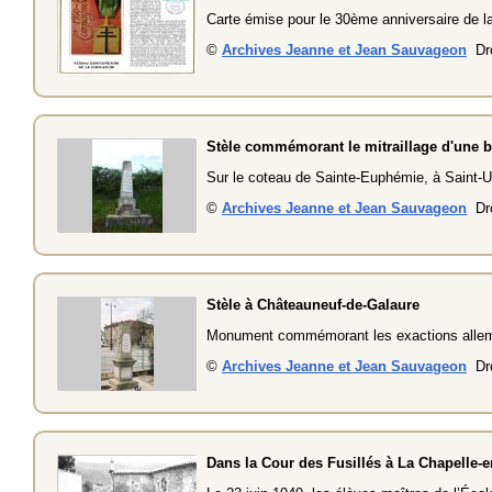
Carte émise pour le 30ème anniversaire de la
©
Archives Jeanne et Jean Sauvageon
Dro
Stèle commémorant le mitraillage d'une b
Sur le coteau de Sainte-Euphémie, à Saint-Uz
©
Archives Jeanne et Jean Sauvageon
Dro
Stèle à Châteauneuf-de-Galaure
Monument commémorant les exactions allema
©
Archives Jeanne et Jean Sauvageon
Dro
Dans la Cour des Fusillés à La Chapelle-e