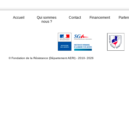
Accueil
Qui sommes
Contact
Financement
Parten
nous ?
© Fondation de la Résistance (Département AERI) - 2010- 2026