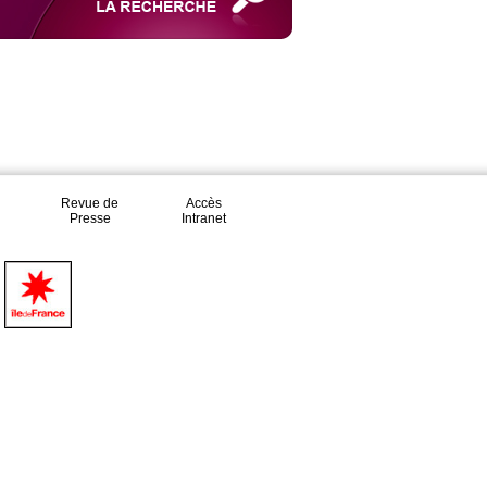
Revue de
Accès
Presse
Intranet