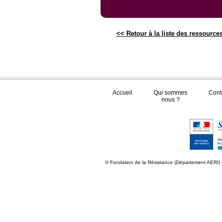
<< Retour à la liste des ressource
Accueil
Qui sommes
Cont
nous ?
© Fondation de la Résistance (Département AERI) 