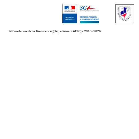
© Fondation de la Résistance (Département AERI) - 2010- 2026