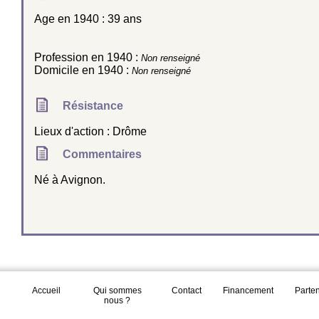
Age en 1940 : 39 ans
Profession en 1940 :
Non renseigné
Domicile en 1940 :
Non renseigné
Résistance
Lieux d'action : Drôme
Commentaires
Né à Avignon.
Accueil
Qui sommes
Contact
Financement
Parte
nous ?