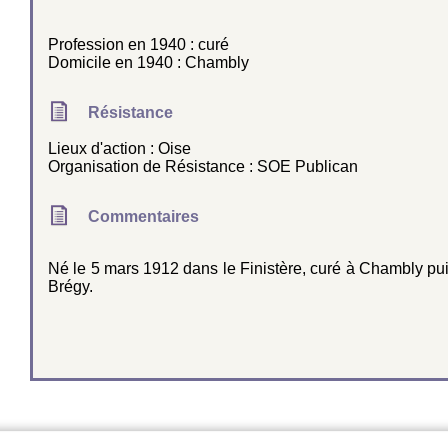
Profession en 1940 : curé
Domicile en 1940 : Chambly
Résistance
Lieux d'action : Oise
Organisation de Résistance : SOE Publican
Commentaires
Né le 5 mars 1912 dans le Finistère, curé à Chambly pu
Brégy.